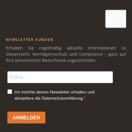
NEWSLETTER KUNDEN
Erhalten Sie regelmäßig aktuelle Informationen zu
Steuerrecht, Vermögensschutz und Compliance – ganz auf
Ihre persönlichen Bedürfnisse zugeschnitten.