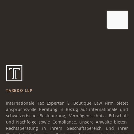
TAXEDO LLP
Internationale Tax Experten & Boutique Law Firm bietet
anspruchsvolle Beratung in Bezug auf internationale und
schweizerische Besteuerung, Vermögensschutz, Erbschaft
und Nachfolge sowie Compliance. Unsere Anwälte bieten
Rechtsberatung in ihrem Geschäftsbereich und ihrer