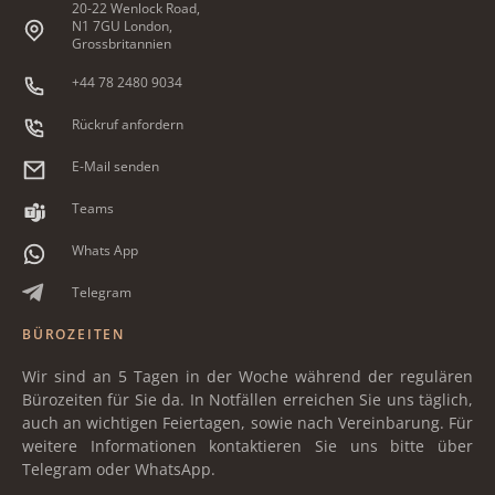
20-22 Wenlock Road,
N1 7GU London,
Grossbritannien
+44 78 2480 9034
Rückruf anfordern
E-Mail senden
Teams
Whats App
Telegram
BÜROZEITEN
Wir sind an 5 Tagen in der Woche während der regulären
Bürozeiten für Sie da. In Notfällen erreichen Sie uns täglich,
auch an wichtigen Feiertagen, sowie nach Vereinbarung. Für
weitere Informationen kontaktieren Sie uns bitte über
Telegram oder WhatsApp.