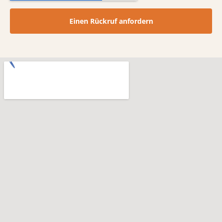
Einen Rückruf anfordern