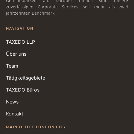
Gerichtsbarkeit an. Darüber hinaus sind unsere
zuverlässigen Corporate Services seit mehr als zwei
Jahrzehnten Benchmark.
NAVIGATION
TAXEDO LLP
Über uns
Team
Tätigkeitsgebiete
TAXEDO Büros
News
Kontakt
MAIN OFFICE LONDON CITY