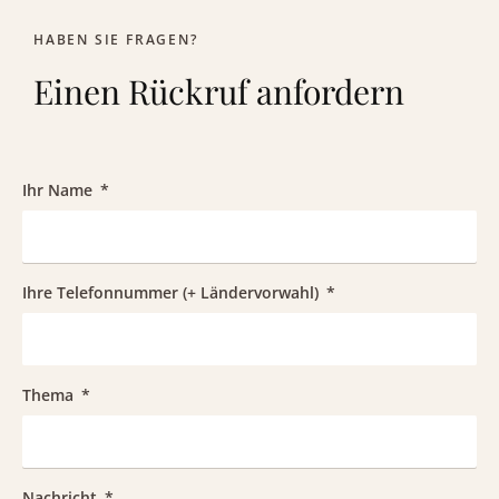
HABEN SIE FRAGEN?
Einen Rückruf anfordern
Ihr Name
Ihre Telefonnummer (+ Ländervorwahl)
Thema
Nachricht