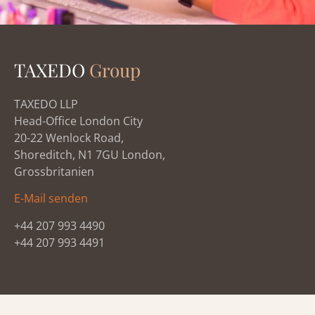
TAXEDO
Group
TAXEDO LLP
Head-Office London City
20-22 Wenlock Road,
Shoreditch, N1 7GU London,
Grossbritanien
E-Mail senden
+44 207 993 4490
+44 207 993 4491