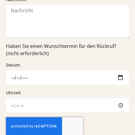
Haben Sie einen Wunschtermin für den Rückruf?
(nicht erforderlich)
Datum
Uhrzeit